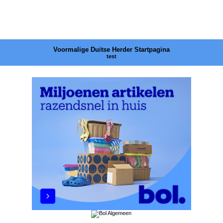
Voormalige Duitse Herder Startpagina
test