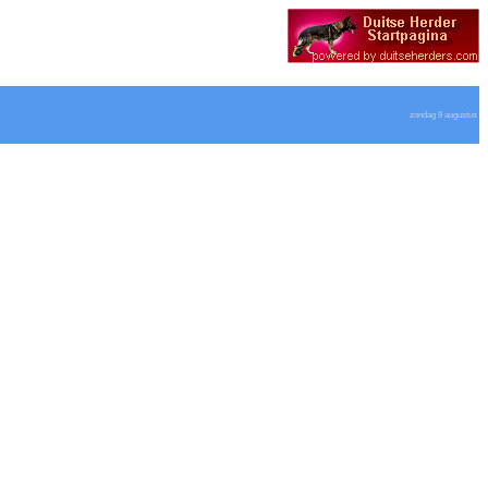
zondag 9 augustus